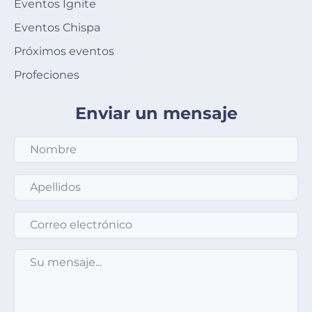
Eventos Ignite
Eventos Chispa
Próximos eventos
Profeciones
Enviar un mensaje
Apellidos
*
Correo electrónico
*
Su mensaje
*