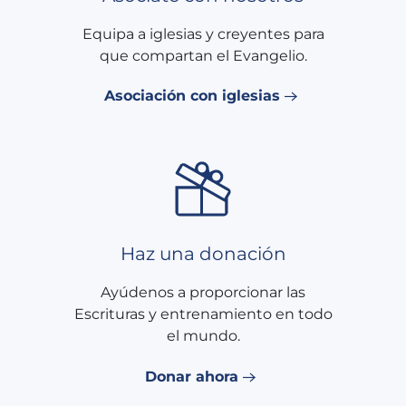
Equipa a iglesias y creyentes para
que compartan el Evangelio.
Asociación con iglesias
Haz una donación
Ayúdenos a proporcionar las
Escrituras y entrenamiento en todo
el mundo.
Donar ahora