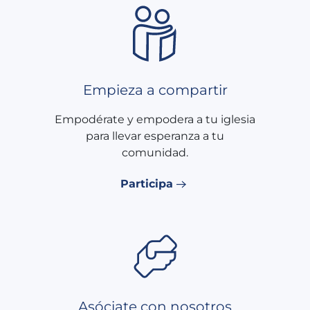
Empieza a compartir
Empodérate y empodera a tu iglesia
para llevar esperanza a tu
comunidad.
Participa
Asóciate con nosotros