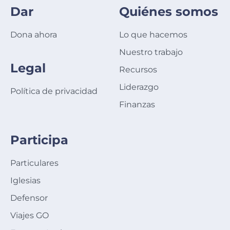
Dar
Quiénes somos
Dona ahora
Lo que hacemos
Nuestro trabajo
Legal
Recursos
Liderazgo
Política de privacidad
Finanzas
Participa
Particulares
Iglesias
Defensor
Viajes GO