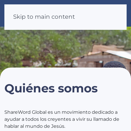
Skip to main content
Quiénes somos
ShareWord Global es un movimiento dedicado a
ayudar a todos los creyentes a vivir su llamado de
hablar al mundo de Jesús.