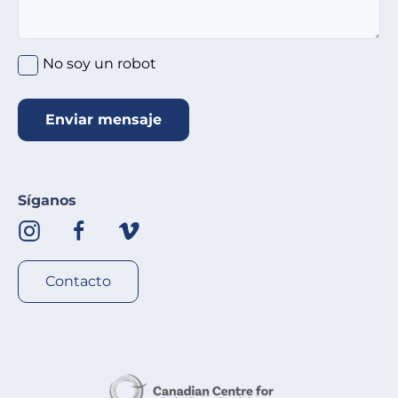
No soy un robot
Enviar mensaje
Síganos
Contacto