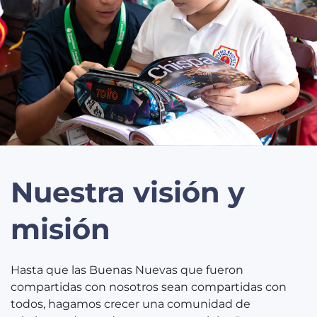
Nuestra visión y
misión
Hasta que las Buenas Nuevas que fueron
compartidas con nosotros sean compartidas con
todos, hagamos crecer una comunidad de