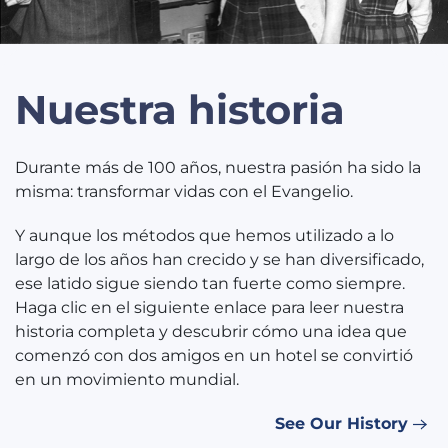
Nuestra historia
Durante más de 100 años, nuestra pasión ha sido la
misma: transformar vidas con el Evangelio.
Y aunque los métodos que hemos utilizado a lo
largo de los años han crecido y se han diversificado,
ese latido sigue siendo tan fuerte como siempre.
Haga clic en el siguiente enlace para leer nuestra
historia completa y descubrir cómo una idea que
comenzó con dos amigos en un hotel se convirtió
en un movimiento mundial.
See Our History