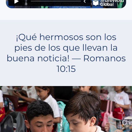
¡Qué hermosos son los
pies de los que llevan la
buena noticia! — Romanos
10:15