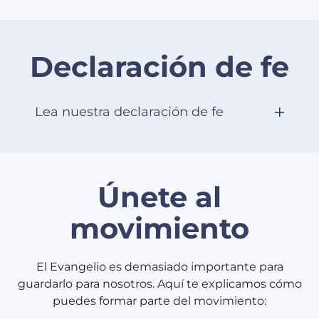
Declaración de fe
Lea nuestra declaración de fe
Únete al
movimiento
El Evangelio es demasiado importante para
guardarlo para nosotros. Aquí te explicamos cómo
puedes formar parte del movimiento: