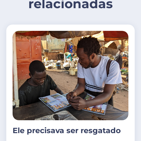
relacionadas
Ele precisava ser resgatado