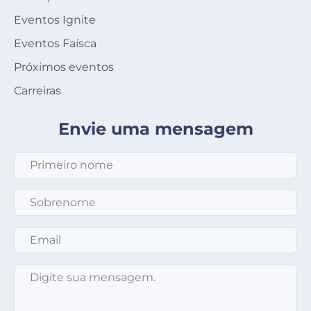
Eventos Ignite
Eventos Faísca
Próximos eventos
Carreiras
Envie uma mensagem
Primeiro nome
*
Sobrenome
*
Email
*
Mensagem
*