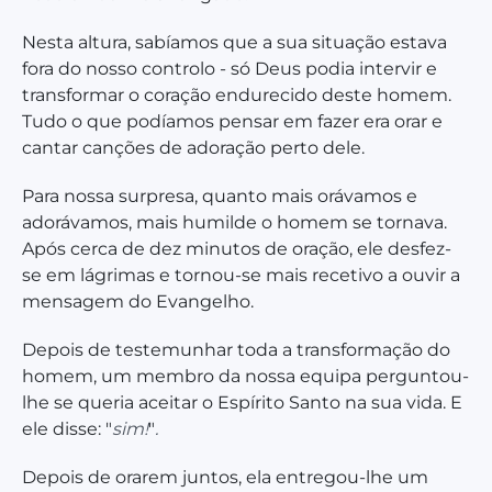
Nesta altura, sabíamos que a sua situação estava
fora do nosso controlo - só Deus podia intervir e
transformar o coração endurecido deste homem.
Tudo o que podíamos pensar em fazer era orar e
cantar canções de adoração perto dele.
Para nossa surpresa, quanto mais orávamos e
adorávamos,
mais humilde
o homem se tornava.
Após cerca de dez minutos de oração, ele desfez-
se em lágrimas e tornou-se mais recetivo a ouvir a
mensagem do Evangelho.
Depois de testemunhar toda a transformação do
homem, um membro da nossa equipa perguntou-
lhe se queria aceitar o Espírito Santo na sua vida. E
ele disse: "
sim!
"
.
Depois de orarem juntos, ela entregou-lhe um