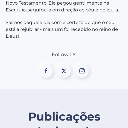
Novo Testamento. Ele pegou gentilmente na
Escritura, segurou-a em direção ao céu e beijou-a.
Saímos daquele dia com a certeza de que o céu
está a rejubilar - mais um foi recebido no reino de
Deus!
Follow Us
Publicações