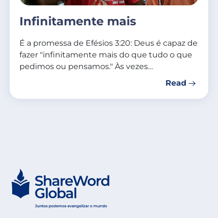
Infinitamente mais
É a promessa de Efésios 3:20: Deus é capaz de
fazer "infinitamente mais do que tudo o que
pedimos ou pensamos." Às vezes…
Read