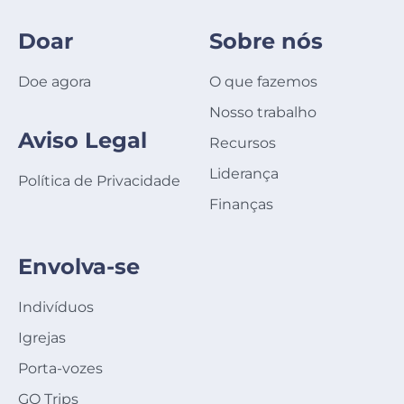
Doar
Sobre nós
Doe agora
O que fazemos
Nosso trabalho
Aviso Legal
Recursos
Liderança
Política de Privacidade
Finanças
Envolva-se
Indivíduos
Igrejas
Porta-vozes
GO Trips