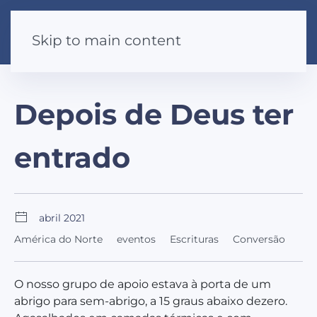
Skip to main content
Depois de Deus ter
entrado
abril 2021
América do Norte
eventos
Escrituras
Conversão
O nosso grupo de apoio estava à porta de um
abrigo para sem-abrigo, a 15 graus abaixo de
zero.