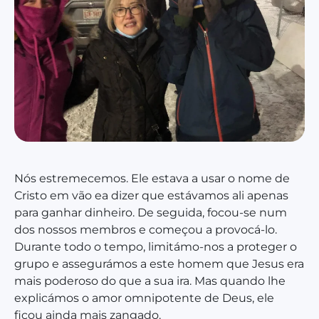
Nós estremecemos. Ele estava a usar o nome de
Cristo em vão e
a dizer que estávamos ali apenas
para ganhar dinheiro. De seguida, focou-se num
dos nossos membros e começou a provocá-lo.
Durante todo o tempo, limitámo-nos a proteger o
grupo e assegurámos a este homem que Jesus era
mais poderoso do que a sua ira. Mas quando lhe
explicámos o amor omnipotente de Deus, ele
ficou ainda mais zangado.