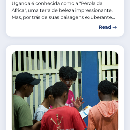
Uganda é conhecida como a "Pérola da
África", uma terra de beleza impressionante.
Mas, por trás de suas paisagens exuberante…
Read