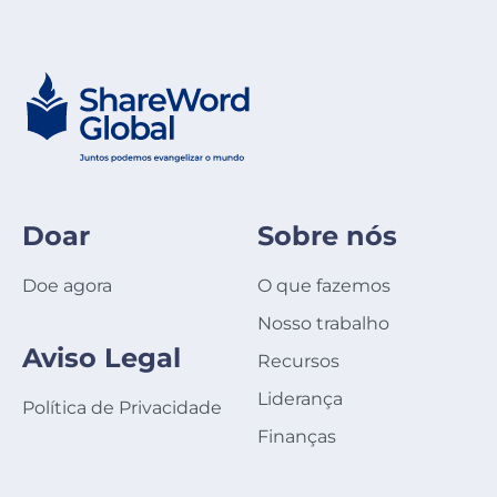
Doar
Sobre nós
Doe agora
O que fazemos
Nosso trabalho
Aviso Legal
Recursos
Liderança
Política de Privacidade
Finanças