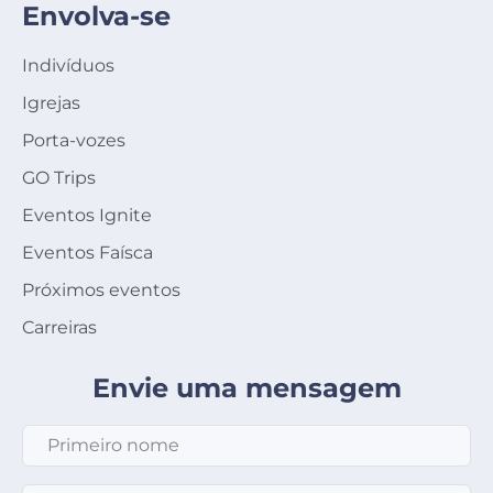
Envolva-se
Indivíduos
Igrejas
Porta-vozes
GO Trips
Eventos Ignite
Eventos Faísca
Próximos eventos
Carreiras
Envie uma mensagem
Primeiro nome
*