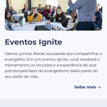
Eventos Ignite
Vamos, juntos, liberar sua paixão por compartilhar o
evangelho. Em um evento Ignite, você receberá o
treinamento, os recursos e a experiência de que
precisa para fazer do evangelismo diário parte do
seu estilo de vida.
Saiba mais