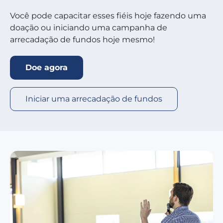
Você pode capacitar esses fiéis hoje fazendo uma
doação ou iniciando uma campanha de
arrecadação de fundos hoje mesmo!
Doe agora
Iniciar uma arrecadação de fundos