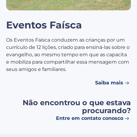
Eventos Faísca
Os Eventos Faísca conduzem as crianças por um
currículo de 12 lições, criado para ensiná-las sobre o
evangelho, ao mesmo tempo em que as capacita
e mobiliza para compartilhar essa mensagem com
seus amigos e familiares.
Saiba mais
Não encontrou o que estava
procurando?
Entre em contato conosco