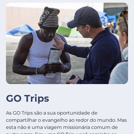
GO Trips
As GO Trips são a sua oportunidade de
compartilhar o evangelho ao redor do mundo. Mas
esta não é uma viagem missionária comum de