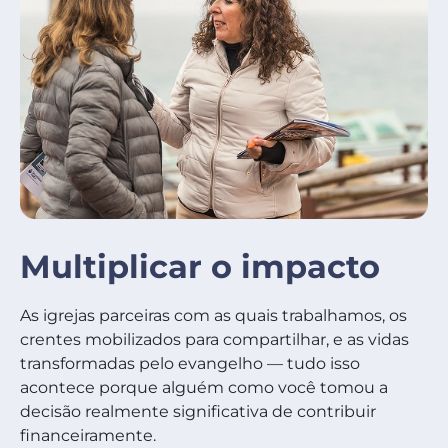
Multiplicar o impacto
As igrejas parceiras com as quais trabalhamos, os
crentes mobilizados para compartilhar, e as vidas
transformadas pelo evangelho — tudo isso
acontece porque alguém como você tomou a
decisão realmente significativa de contribuir
financeiramente.