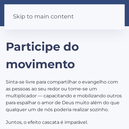
Skip to main content
Participe do
movimento
Sinta-se livre para compartilhar o evangelho com
as pessoas ao seu redor ou torne-se um
multiplicador — capacitando e mobilizando outros
para espalhar o amor de Deus muito além do que
qualquer um de nós poderia realizar sozinho.
Juntos, o efeito cascata é imparável.