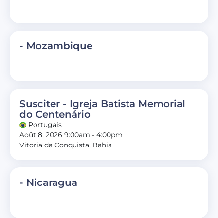
- Mozambique
Susciter - Igreja Batista Memorial
do Centenário
Portugais
Août 8, 2026 9:00am - 4:00pm
Vitoria da Conquista, Bahia
- Nicaragua