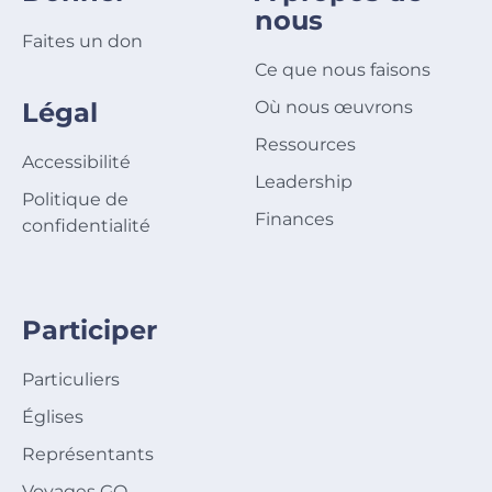
nous
Faites un don
Ce que nous faisons
Légal
Où nous œuvrons
Ressources
Accessibilité
Leadership
Politique de
Finances
confidentialité
Participer
Particuliers
Églises
Représentants
Voyages GO