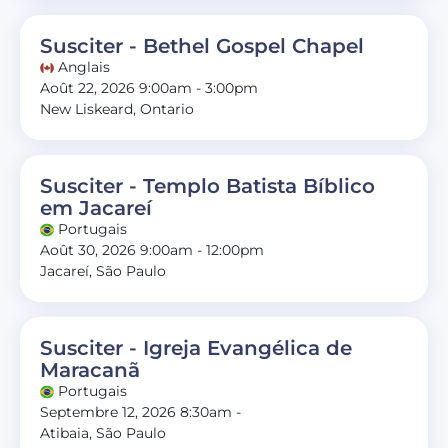
Susciter - Bethel Gospel Chapel
Anglais
Août 22, 2026 9:00am - 3:00pm
New Liskeard, Ontario
Susciter - Templo Batista Bíblico
em Jacareí
Portugais
Août 30, 2026 9:00am - 12:00pm
Jacareí, São Paulo
Susciter - Igreja Evangélica de
Maracanã
Portugais
Septembre 12, 2026 8:30am -
Atibaia, São Paulo