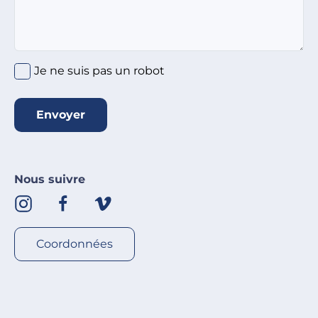
Je ne suis pas un robot
Envoyer
Nous suivre
Coordonnées