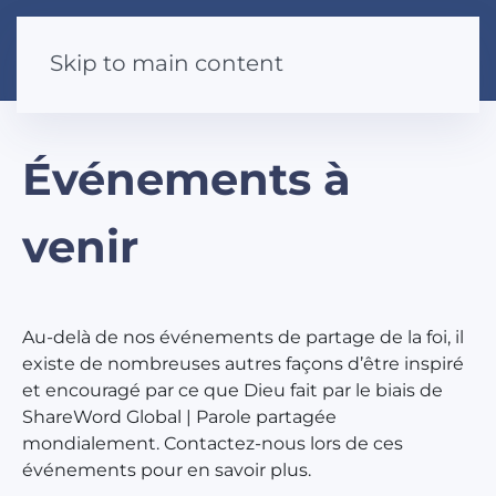
Skip to main content
Événements à
venir
Au-delà de nos événements de partage de la foi, il
existe de nombreuses autres façons d’être inspiré
et encouragé par ce que Dieu fait par le biais de
ShareWord Global | Parole partagée
mondialement. Contactez-nous lors de ces
événements pour en savoir plus.