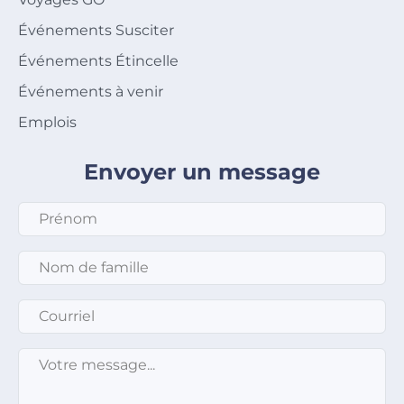
Événements Susciter
Événements Étincelle
Événements à venir
Emplois
Envoyer un message
Prénom
*
Nom de famille
*
Courriel
*
Message
*