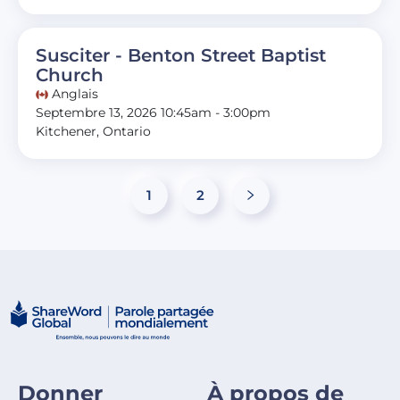
Susciter - Benton Street Baptist
Church
Anglais
Septembre 13, 2026 10:45am - 3:00pm
Kitchener, Ontario
1
2
Donner
À propos de