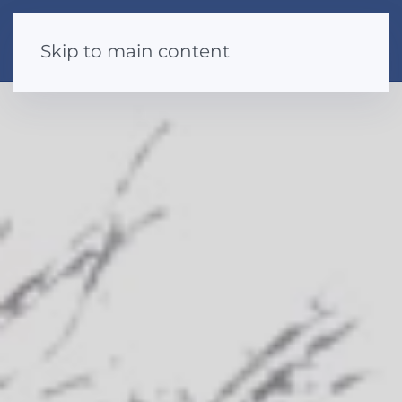
Skip to main content