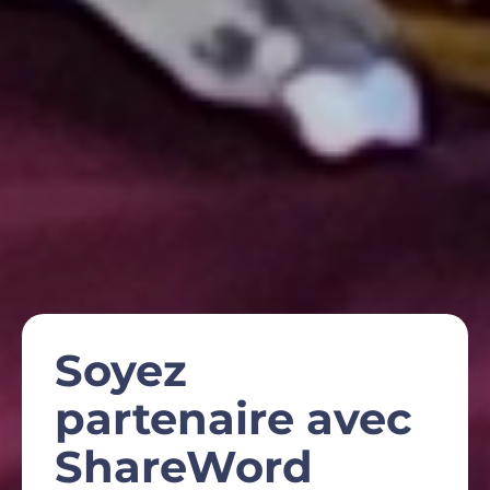
Soyez
partenaire avec
ShareWord