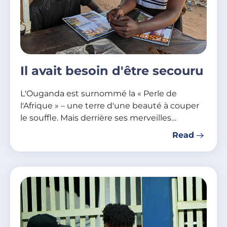
Il avait besoin d'être secouru
L'Ouganda est surnommé la « Perle de
l'Afrique » – une terre d'une beauté à couper
le souffle. Mais derrière ses merveilles…
Read