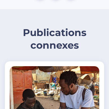
Publications
connexes