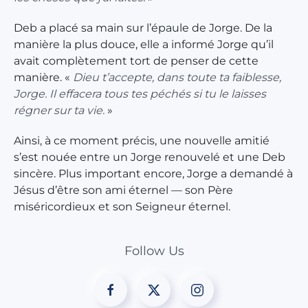
Deb a placé sa main sur l’épaule de Jorge. De la
manière la plus douce, elle a informé Jorge qu’il
avait complètement tort de penser de cette
manière. «
Dieu t’accepte, dans toute ta faiblesse,
Jorge. Il effacera tous tes péchés si tu le laisses
régner sur ta vie.
»
Ainsi, à ce moment précis, une nouvelle amitié
s’est nouée entre un Jorge renouvelé et une Deb
sincère. Plus important encore, Jorge a demandé à
Jésus d’être son ami éternel — son Père
miséricordieux et son Seigneur éternel.
Follow Us