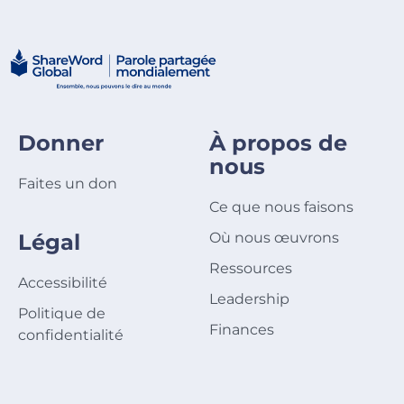
Donner
À propos de
nous
Faites un don
Ce que nous faisons
Légal
Où nous œuvrons
Ressources
Accessibilité
Leadership
Politique de
Finances
confidentialité