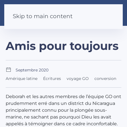
Skip to main content
Amis pour toujours
Septembre 2020
Amérique latine
Écritures
voyage GO
conversion
Deborah et les autres membres de l’équipe GO ont
prudemment erré dans un district du Nicaragua
principalement connu pour la plongée sous-
marine, ne sachant pas pourquoi Dieu les avait
appelés à témoigner dans ce cadre inconfortable.