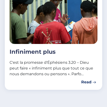
Infiniment plus
C'est la promesse d'Éphésiens 3.20 – Dieu
peut faire « infiniment plus que tout ce que
nous demandons ou pensons ». Parfo…
Read