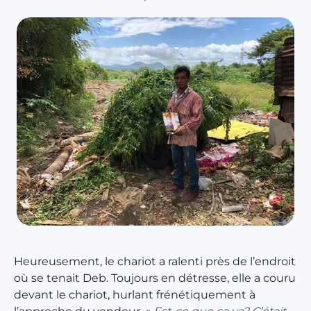
Heureusement, le chariot a ralenti près de l’endroit
où se tenait Deb. Toujours en détresse, elle a couru
devant le chariot, hurlant frénétiquement à