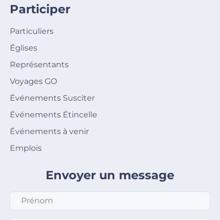
Participer
Particuliers
Églises
Représentants
Voyages GO
Événements Susciter
Événements Étincelle
Événements à venir
Emplois
Envoyer un message
Prénom
*