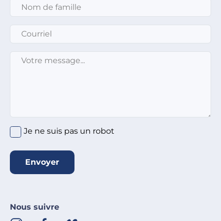
Nom de famille
*
Courriel
*
Message
*
Je ne suis pas un robot
Envoyer
Nous suivre